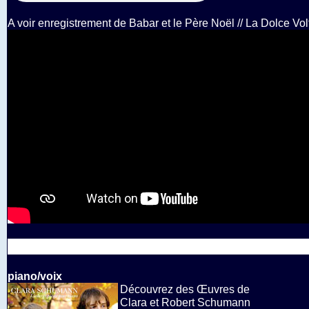
A voir enregistrement de Babar et le Père Noël // La Dolce Vol
piano/voix
Découvrez des Œuvres de
Clara et Robert Schumann