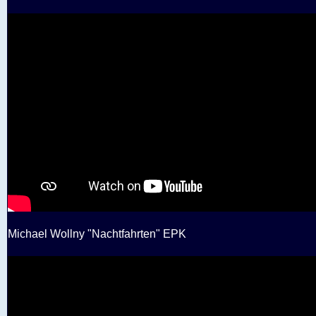
Michael Wollny "Nachtfahrten" EPK