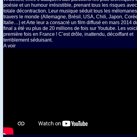
poésie et un humour irrésistible, prenant tous les risques ave
totale décontraction. Leur musique séduit tous les mélomanes
travers le monde (Allemagne, Brésil, USA, Chili, Japon, Corée
Italie…) et Arte leur a consacré un film diffusé en mars 2014 d
final a été vu plus de 20 millions de fois sur Youtube. Les voici
première fois en France ! C’est drôle, inattendu, décoiffant et
terriblement séduisant.
A voir