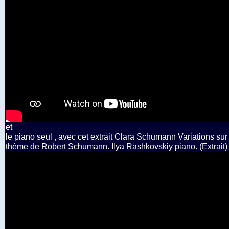
et
le piano seul , avec cet extrait Clara Schumann Variations sur
thème de Robert Schumann. Ilya Rashkovskiy piano. (Extrait)