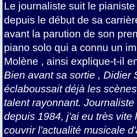
Le journaliste suit le pianist
depuis le début de sa carriè
avant la parution de son pre
piano solo qui a connu un i
Molène , ainsi explique-t-il en
Bien avant sa sortie , Didier
éclaboussait déjà les scènes
talent rayonnant. Journalist
depuis 1984, j'ai eu très vite
couvrir l'actualité musicale d'