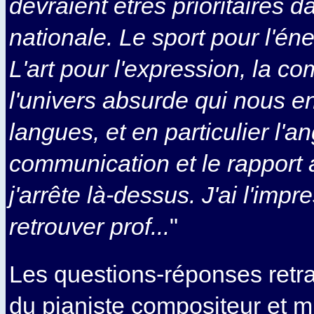
devraient êtres prioritaires d
nationale. Le sport pour l'éner
L'art pour l'expression, la 
l'univers absurde qui nous en
langues, et en particulier l'an
communication et le rapport 
j'arrête là-dessus. J'ai l'imp
retrouver prof...
"
Les questions-réponses retra
du pianiste compositeur et 