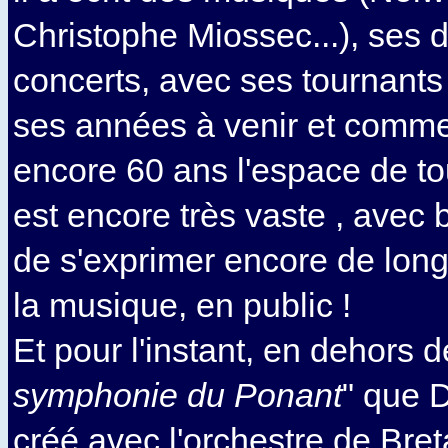
Christophe Miossec...), ses 
concerts, avec ses tournants 
ses années à venir et comme 
encore 60 ans l'espace de to
est encore très vaste , avec b
de s'exprimer encore de lon
la musique, en public !
Et pour l'instant, en dehors 
symphonie du Ponant
" que 
créé avec l'orchestre de Bret