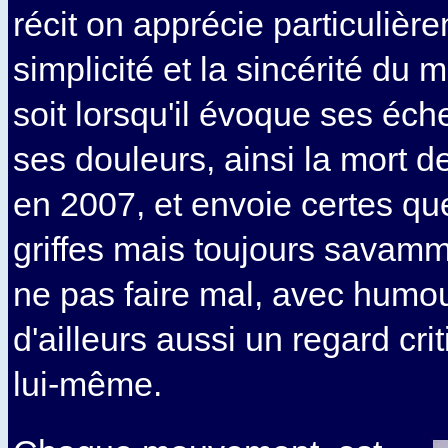
récit on apprécie particulièr
simplicité et la sincérité du 
soit lorsqu'il évoque ses éch
ses douleurs, ainsi la mort de
en 2007, et envoie certes q
griffes mais toujours savam
ne pas faire mal, avec humou
d'ailleurs aussi un regard cri
lui-même.