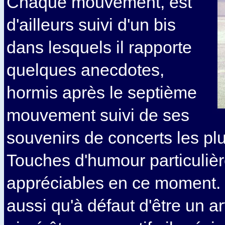
Chaque mouvement, est
d'ailleurs suivi d'un bis
dans lesquels il rapporte
quelques anecdotes,
hormis après le septième
mouvement suivi de ses
souvenirs de concerts les pl
Touches d'humour particuliè
appréciables en ce moment.
aussi qu'à défaut d'être un art