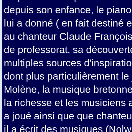
depuis son enfance, le pian
lui a donné ( en fait destiné 
au chanteur Claude François
de professorat, sa découvert
multiples sources d'inspirati
dont plus particulièrement le 
Molène, la musique bretonne
la richesse et les musiciens 
a joué ainsi que que chanteu
il a écrit des musiques (Nol