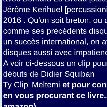
Jérôme Kerihuel [percussioni
2016 . Qu'on soit breton, ou d
comme ses précédents disqu
un succès international, on a
disques aussi avec impatienc
A voir ci-dessous un clip pou
débuts de Didier Squiban
Ty Clip' Meltemi
et pour conn
en vous procurant ce livre.
amazon)