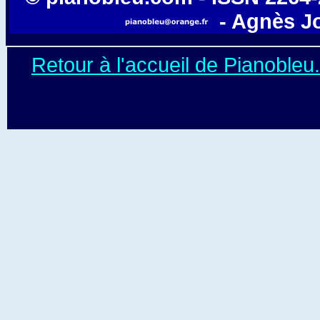
- Agnès J
Retour à l'accueil de Pianoble