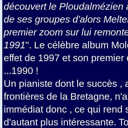
découvert le Ploudalmézien a
de ses groupes d'alors Melt
premier zoom sur lui remonte
1991
". Le célèbre album Mo
effet de 1997 et son premier
...1990 !
Un pianiste dont le succès , 
frontières de la Bretagne, n'
immédiat donc , ce qui rend s
d'autant plus intéressante. T