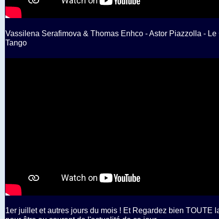
Vassilena Serafimova & Thomas Enhco - Astor Piazzolla - Le
Tango
1er juillet et autres jours du mois ! Et Regardez bien TOUTE 