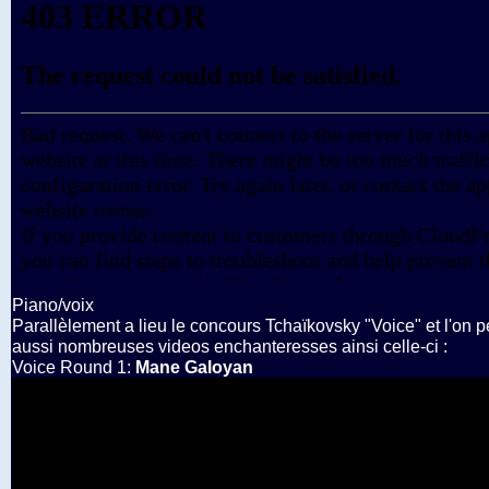
Piano/voix
Parallèlement a lieu le concours Tchaïkovsky "Voice" et l'on p
aussi nombreuses videos enchanteresses ainsi celle-ci :
Voice Round 1:
Mane Galoyan