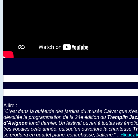
A lire :
"C’est dans la quiétude des jardins du musée Calvet que s’es
dévoilée la programmation de la 24e édition du
Tremplin Jaz
d’Avignon
lundi dernier. Un festival ouvert à toutes les émoti
très vocales cette année, puisqu’en ouverture la chanteuse
Tr
se produira en quartet piano, contrebasse, batterie.
" ...
cliquez i