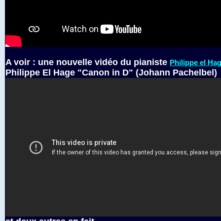
A voir : une nouvelle vidéo du pianiste
Philippe el Ha
Philippe El Hage "Canon in D" (Johann Pachelbel)