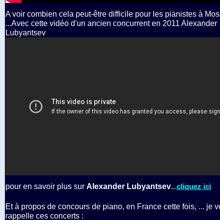
A voir combien cela peut-être difficile pour les pianistes à Mo
...Avec cette vidéo d'un ancien concurrent en 2011 Alexander
Lubyantsev
pour en savoir plus sur
Alexander Lubyantsev
...
cliquez ici
Et à propos de concours de piano, en France cette fois, ... je 
rappelle ces concerts :