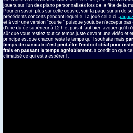
jouera sur l'un des piano personnalisés lors de la fête de la m
Pour en savoir plus sur cette oeuvre, voir la page sur un de s
précédents concerts pendant lequelle il a joué celle-ci...
cliquez
et à voir une version "courte " puisque youtube n'accepte pas
d'une durée supérieur à 12 h et puis il faut bien avouer qu'il n'
sûr que vous restiez tout ce temps juste devant une vidéo et en
principe est que chacun reste le temps qu'il souhaite mais
par
temps de canicule c'est peut-être l'endroit idéal pour rest
frais en passant le temps agréablement,
à condition que ce 
climatisé ce qui est à espérer ! .