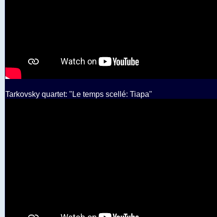
Tarkovsky quartet: "Le temps scellé: Tiapa"