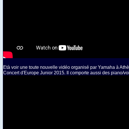
Età voir une toute nouvelle vidéo organisé par Yamaha à Ath
Concert d'Europe Junior 2015. Il comporte aussi des piano/vo