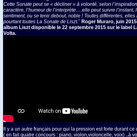
Cette Sonate peut se « décliner » à volonté, selon l’inspiration
caractère, l’humeur de l’interprète….elle peut suivre l’instant, 
sentiment, ou se tenir debout, noble ! Toutes différentes, elles 
pourtant toutes La Sonate de Liszt
."
Roger Muraro, juin 201
album Liszt disponible le 22 septembre 2015 sur le label 
Volta.
Il y a un autre français pour qui la pression est forte durant c
( en fait quatre concours : piano, violon,violoncelle, voix) ..à vo