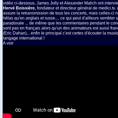
vidéo ci-dessous, James Jolly et Alexander Malich ont interv
Hervé Boissière,
fondateur et directeur général de medici.tv. 
assure la retransmission de tous les concerts, mais celles-ci n
hélas qu'en anglais et russe.... ce qui peut d'ailleurs sembler
paradoxale ... de même que les commentaires pendant le con
sont pas en français alors qu'un des animateurs est aussi fran
(Eric Dahan)... enfin le principal c'est certes d'écouter la musi
langage international !
A voir