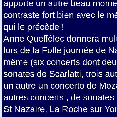
apporte un autre beau momen
contraste fort bien avec le mé
qui le précède !
Anne Queffélec donnera mult
lors de la Folle journée de 
même (six concerts dont deu
sonates de Scarlatti, trois au
un autre un concerto de Mozart
autres concerts , de sonates
St Nazaire, La Roche sur Yo