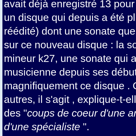
avait déjà enregistré 13 pour 
un disque qui depuis a été pl
réédité) dont une sonate que 
sur ce nouveau disque : la s
mineur k27, une sonate qui
musicienne depuis ses débuts
magnifiquement ce disque . 
autres, il s'agit , explique-t-el
des "
coups de coeur d'une a
d'une spécialiste
".