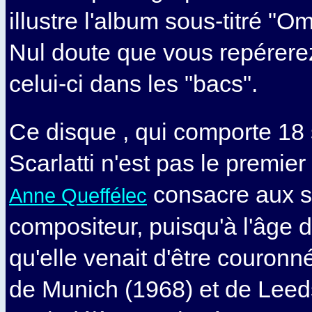
illustre l'album sous-titré "O
Nul doute que vous repérere
celui-ci dans les "bacs".
Ce disque , qui comporte 18
Scarlatti n'est pas le premier
consacre aux s
Anne Queffélec
compositeur, puisqu'à l'âge d
qu'elle venait d'être couron
de Munich (1968) et de Leeds