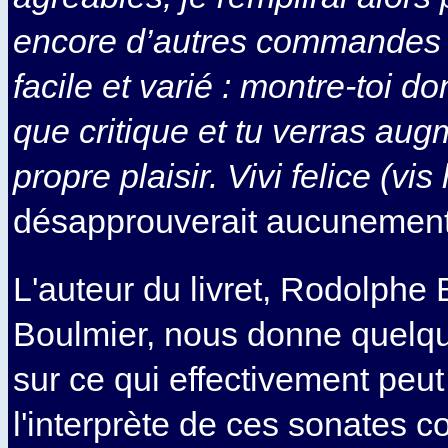
encore d’autres commandes d
facile et varié : montre-toi 
que critique et tu verras aug
propre plaisir. Vivi felice (vi
désapprouverait aucunement
L'auteur du livret, Rodolphe
Boulmier, nous donne quelqu
sur ce qui effectivement peu
l'interprète de ces sonates 