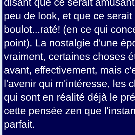
disant que ce serait amusan
peu de look, et que ce serai
boulot...raté! (en ce qui con
point). La nostalgie d'une é
vraiment, certaines choses é
avant, effectivement, mais c'
l'avenir qui m'intéresse, les 
qui sont en réalité déjà le pr
cette pensée zen que l'instan
parfait.