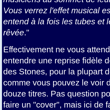
Vous verrez l'effet musical es
entend à la fois les tubes et 
rêvée
."
Effectivement ne vous atten
entendre une reprise fidèle
des Stones, pour la plupart 
comme vous pouvez le voir da
douze titres. Pas question po
faire un "cover", mais ici de f