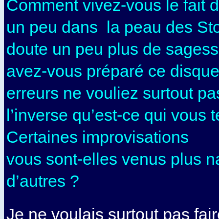
Comment vivez-vous le fait 
un peu dans la peau des Sto
doute un peu plus de sages
avez-vous préparé ce disque
erreurs ne vouliez surtout pas
l’inverse qu’est-ce qui vous 
Certaines improvisations
vous sont-elles venus plus n
d’autres ?
Je ne voulais surtout pas fair