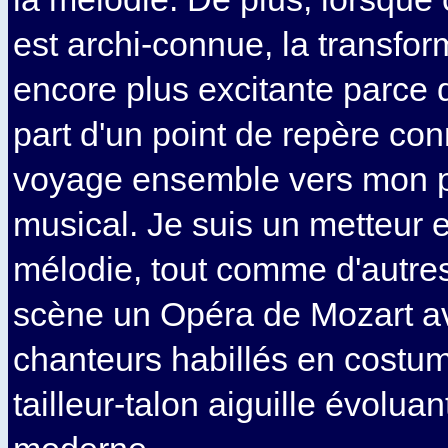
est archi-connue, la transfor
encore plus excitante parce 
part d'un point de repère conn
voyage ensemble vers mon p
musical. Je suis un metteur 
mélodie, tout comme d'autre
scène un Opéra de Mozart a
chanteurs habillés en costum
tailleur-talon aiguille évolua