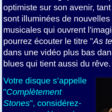
optimiste sur son avenir, tan
sont illuminées de nouvelles
musicales qui ouvrent l'imag
pourrez écouter le titre "
As t
dans une vidéo plus bas dan
blues qui tient aussi du rêve.
Votre disque s’appelle
"
Complètement
Stones
", considérez-