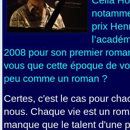
Célia Ho
notamme
prix Hen
l’académ
2008 pour son premier roman
vous que cette époque de vot
peu comme un roman ?
Certes, c'est le cas pour cha
nous. Chaque vie est un roma
manque que le talent d'une 