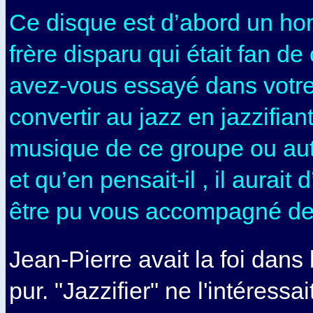
Ce disque est d’abord un h
frère disparu qui était fan de
avez-vous essayé dans votre
convertir au jazz en jazzifiant
musique de ce groupe ou aut
et qu’en pensait-il , il aurait 
être pu vous accompagné de
Jean-Pierre avait la foi dans
pur. "Jazzifier" ne l'intéress