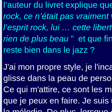
l’auteur du livret explique q
rock, ce n’était pas vraiment 
l’esprit rock, lui … cette libert
rien de plus beau
" et que fi
reste bien dans le jazz ?
J'ai mon propre style, je l'in
glisse dans la peau de perso
Ce qui m'attire, ce sont les m
que je peux en faire. Je suis
la mélodie. De plus, lorsque