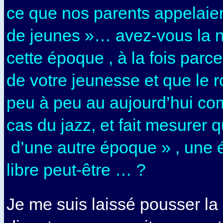
ce que nos parents appelaie
de jeunes »… avez-vous la n
cette époque , à la fois parce
de votre jeunesse et que le r
peu à peu au aujourd’hui co
cas du jazz, et fait mesurer q
d’une autre époque » , une 
libre peut-être … ?
Je me suis laissé pousser l