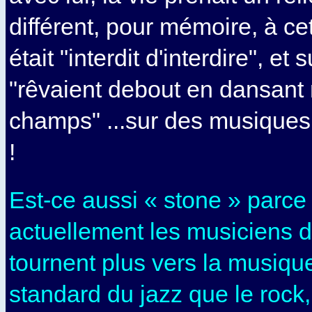
différent, pour mémoire, à ce
était "interdit d'interdire", et 
"rêvaient debout en dansant
champs" ...sur des musique
!
Est-ce aussi « stone » parce
actuellement les musiciens d
tournent plus vers la musiqu
standard du jazz que le rock