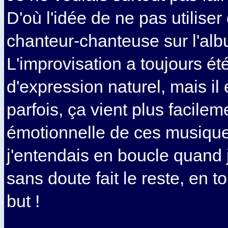
D'où l'idée de ne pas utiliser
chanteur-chanteuse sur l'alb
L'improvisation a toujours 
d'expression naturel, mais il 
parfois, ça vient plus facile
émotionnelle de ces musiqu
j'entendais en boucle quand j
sans doute fait le reste, en to
but !