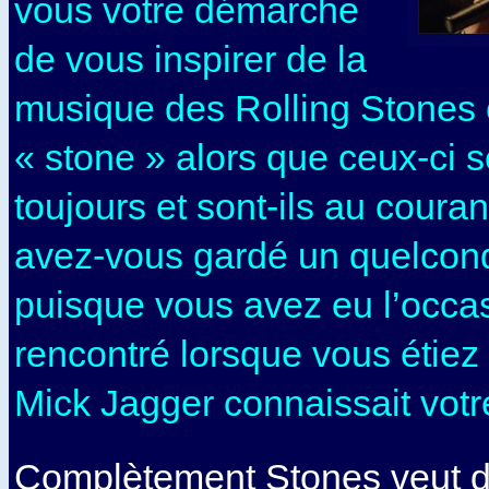
vous votre démarche
de vous inspirer de la
musique des Rolling Stone
« stone » alors que ceux-ci 
toujours et sont-ils au couran
avez-vous gardé un quelcon
puisque vous avez eu l’occas
rencontré lorsque vous étiez 
Mick Jagger connaissait votr
Complètement Stones veut d