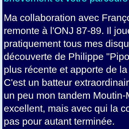
Ma collaboration avec Franç
remonte à l'ONJ 87-89. Il jou
pratiquement tous mes disqu
découverte de Philippe "Pipo
plus récente et apporte de l
C'est un batteur extraordinai
un peu mon tandem Moutin-M
excellent, mais avec qui la co
pas pour autant terminée.