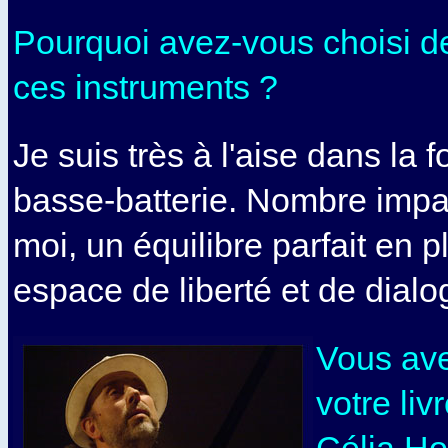
Pourquoi avez-vous choisi de
ces instruments ?
Je suis très à l'aise dans la 
basse-batterie. Nombre impai
moi, un équilibre parfait en p
espace de liberté et de dialo
Vous ave
votre livr