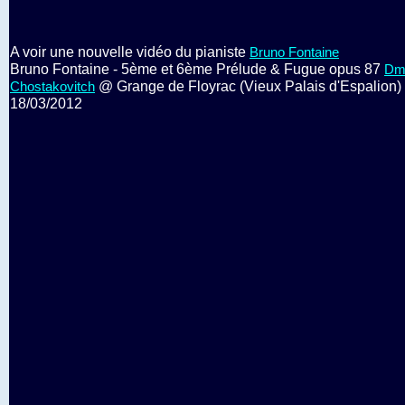
A voir une nouvelle vidéo du pianiste
Bruno Fontaine
Bruno Fontaine - 5ème et 6ème Prélude & Fugue opus 87
Dmi
@ Grange de Floyrac (Vieux Palais d'Espalion)
Chostakovitch
18/03/2012