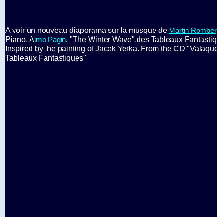
A voir un nouveau diaporama sur la musque de
Martin Romber
Piano, A
. "The Winter Wave",des Tableaux Fantastiq
imo Pagin
Inspired by the painting of Jacek Yerka. From the CD "Valaqu
Tableaux Fantastiques"