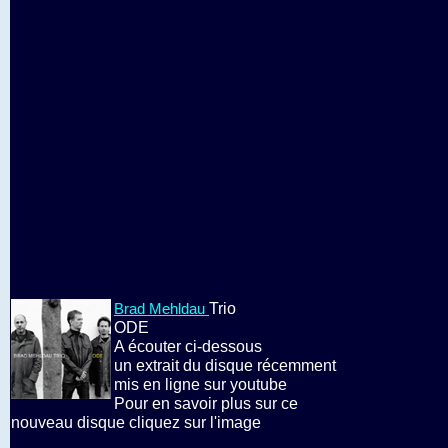
Trio
Brad Mehldau
ODE
A écouter ci-dessous
un extrait du disque récemment
mis en ligne sur youtube
Pour en savoir plus sur ce
nouveau disque cliquez sur l'image