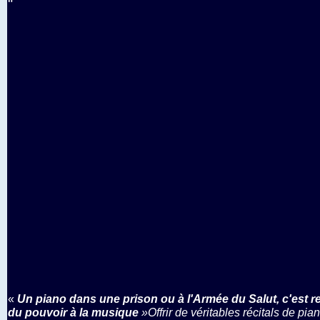
"
«
Un piano dans une prison ou à l'Armée du Salut, c'est 
du pouvoir à la musique
»Offrir de véritables récitals de pia