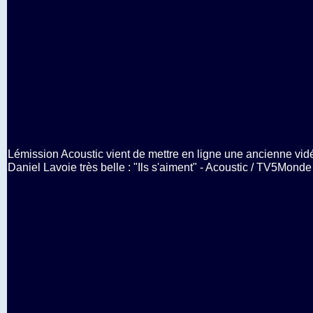
Lémission Acoustic vient de mettre en ligne une ancienne vid
Daniel Lavoie très belle : "Ils s'aiment" - Acoustic / TV5Monde