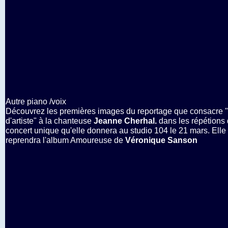
Autre piano /voix
Découvrez les premières images du reportage que consacre 
d'artiste" à la chanteuse
Jeanne Cherhal.
dans les répétions
concert unique qu'elle donnera au studio 104 le 21 mars. Elle
reprendra l'album Amoureuse de
Véronique Sanson