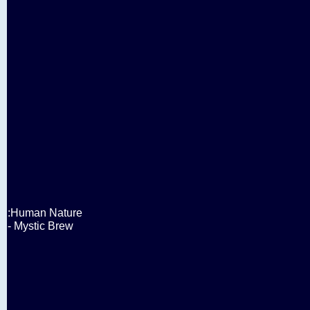
:Human Nature
- Mystic Brew