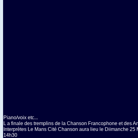
Piano/voix etc...
L a finale des tremplins de la Chanson Francophone et des Ar
Interprètes Le Mans Cité Chanson aura lieu le Diimanche 25 
14h30