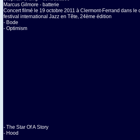
Marcus Gilmore - batterie
Concert filmé le 19 octobre 2011 à Clermont-Ferrand dans le 
festival international Jazz en Tête, 24ème édition
- Bode
- Optimism
- The Star Of A Story
- Hood