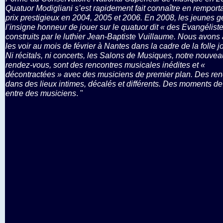
Quatuor Modigliani s’est rapidement fait connaître en remporta
prix prestigieux en 2004, 2005 et 2006. En 2008, les jeunes g
l’insigne honneur de jouer sur le quatuor dit « des Evangéliste
construits par le luthier Jean-Baptiste Vuillaume. Nous avons
les voir au mois de février à Nantes dans la cadre de la folle j
Ni récitals, ni concerts, les Salons de Musiques, notre nouvea
rendez-vous, sont des rencontres musicales inédites et «
décontractées » avec des musiciens de premier plan. Des ren
dans des lieux intimes, décalés et différents. Des moments de
entre des musiciens
. "