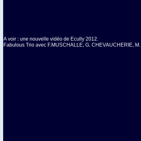
A voir : une nouvelle vidéo de Ecully 2012.
Fabulous Trio avec F.MUSCHALLE, G. CHEVAUCHERIE, M