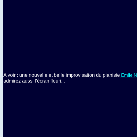
A voir : une nouvelle et belle improvisation du pianiste
Emile N
admirez aussi l'écran fleuri...