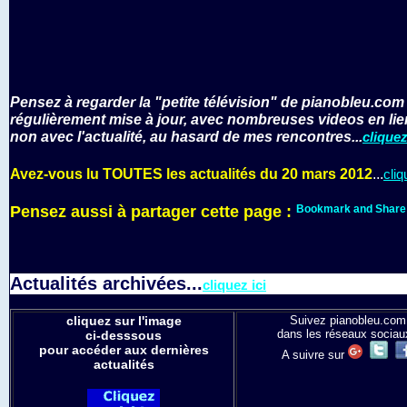
Pensez à regarder la "petite télévision" de pianobleu.com
régulièrement mise à jour, avec nombreuses videos en lie
non avec l'actualité, au hasard de mes rencontres...
cliquez
Avez-vous lu TOUTES les actualités du 20 mars 2012
...
cliq
Pensez aussi à partager cette page :
Actualités archivées...
cliquez ici
cliquez sur l'image
Suivez pianobleu.com
dans les réseaux sociau
ci-desssous
pour accéder aux dernières
A suivre sur
actualités