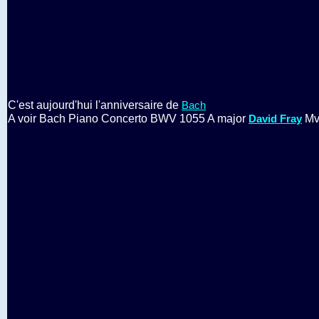
C'est aujourd'hui l'anniversaire de
Bach
A voir Bach Piano Concerto BWV 1055 A major
Mv
David Fray