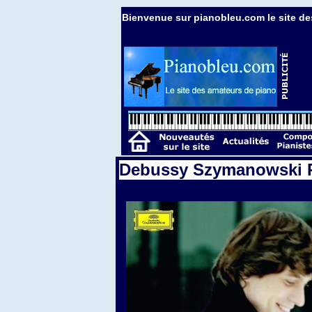
Bienvenue sur pianobleu.com le site de
Debussy Szymanowski R