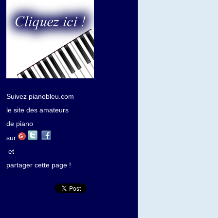
Suivez pianobleu.com
le site des amateurs
de piano
sur
et
partager cette page !