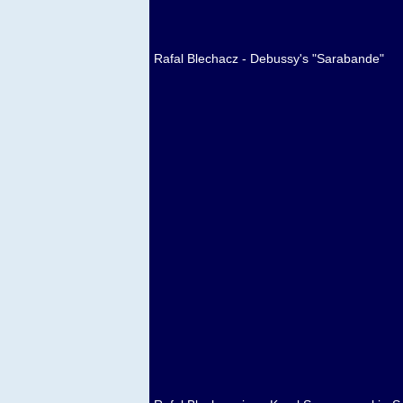
Rafal Blechacz - Debussy's "Sarabande"