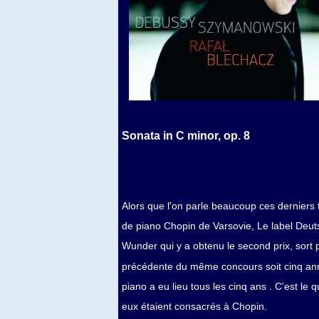
Sonata in C minor, op. 8
Alors que l'on parle beaucoup ces derniers
de piano Chopin de Varsovie, Le label Deu
Wunder qui y a obtenu le second prix, sort
précédente du même concours soit cinq anné
piano a eu lieu tous les cinq ans . C'est le
eux étaient consacrés à Chopin.