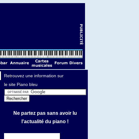
Retrouvez une information sur
le site Piano bleu
Ne partez pas sans avoir lu
l'actualité du piano !