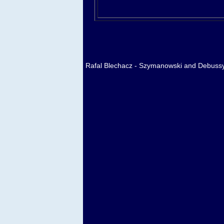
Rafal Blechacz - Szymanowski and Debussy 