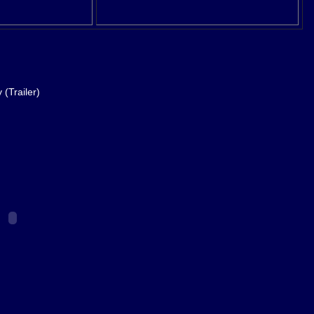
(Trailer)