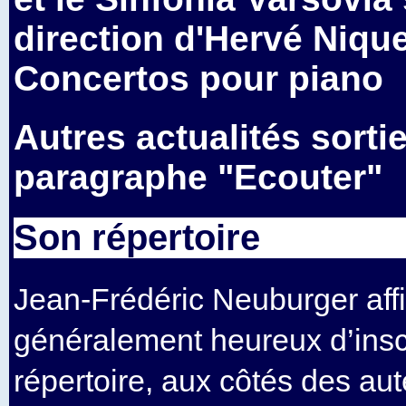
direction d'Hervé Nique
Concertos pour piano
Autres actualités sorti
paragraphe "Ecouter"
Son répertoire
Jean-Frédéric Neuburger aff
généralement heureux d’insc
répertoire, aux côtés des aute