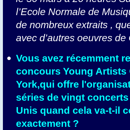
l’Ecole Normale de Musiq
de nombreux extraits , qu
avec d’autres oeuvres de 
Vous avez récemment re
concours Young Artists
York,qui offre l'organis
séries de vingt concerts 
Unis quand cela va-t-il
exactement ?