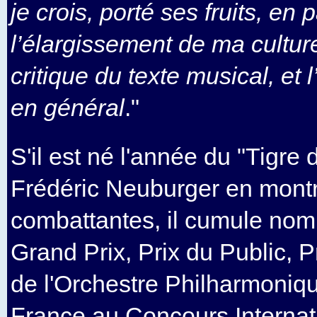
je crois, porté ses fruits, en 
l’élargissement de ma culture
critique du texte musical, et 
en général
."
S'il est né l'année du "Tigre
Frédéric Neuburger en montr
combattantes, il cumule nom
Grand Prix, Prix du Public, P
de l'Orchestre Philharmoniq
France au Concours Internat