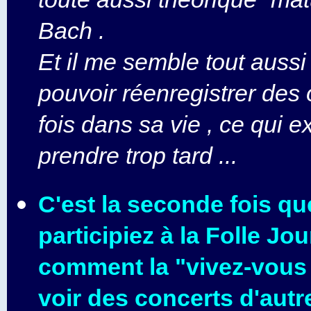
Bach .
Et il me semble tout aussi
pouvoir réenregistrer des
fois dans sa vie , ce qui e
prendre trop tard ...
C'est la seconde fois q
participiez à la Folle Jo
comment la "vivez-vous "
voir des concerts d'autre