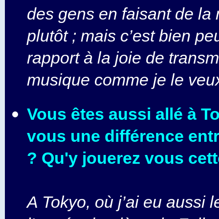
des gens en faisant de la
plutôt ; mais c’est bien pe
rapport à la joie de transm
musique comme je le veux
Vous êtes aussi allé à T
vous une différence entr
? Qu'y jouerez vous cet
A Tokyo, où j’ai eu aussi le