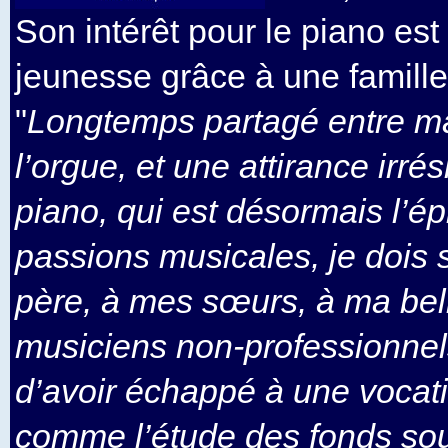
Son intérêt pour le piano es
jeunesse grâce à une famille 
"
Longtemps partagé entre ma
l’orgue, et une attirance irrés
piano, qui est désormais l’é
passions musicales, je dois
père, à mes sœurs, à ma bel
musiciens non-professionnels
d’avoir échappé à une vocati
comme l’étude des fonds so