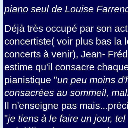
piano seul de Louise Farren
Déjà très occupé par son act
concertiste( voir plus bas la 
concerts à venir), Jean- Fré
estime qu'il consacre chaque 
pianistique "
un peu moins d'
consacrées au sommeil, mal
Il n'enseigne pas mais...pré
"
je tiens à le faire un jour, t