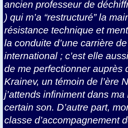
ancien professeur de déchi
) qui m’a “restructuré” la main
résistance technique et men
la conduite d’une carrière de
international ; c’est elle auss
de me perfectionner auprès 
Krainev, un témoin de l’ère 
j’attends infiniment dans ma
certain son. D’autre part, mo
classe d’accompagnement d