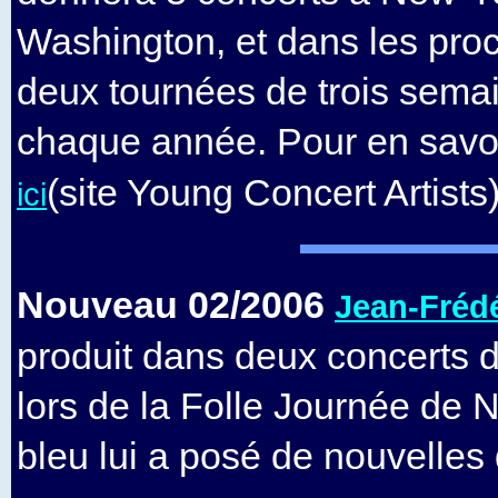
Washington, et dans les pro
deux tournées de trois sem
chaque année. Pour en savoi
(site Young Concert Artists
ici
Nouveau 02/2006
Jean-Fréd
produit dans deux concerts 
lors de la Folle Journée de 
bleu lui a posé de nouvelles 