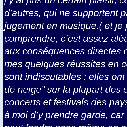
d’autres, qui ne supportent p
jugement en musique.( et je 
comprendre, c’est assez aléat
aux conséquences directes o
mes quelques réussites en c
sont indiscutables : elles ont
de neige” sur la plupart des
concerts et festivals des pa
à moi d’y prendre garde, car