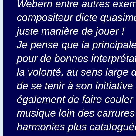
Webern entre autres exemp
compositeur dicte quasime
juste manière de jouer !
Je pense que la principale
pour de bonnes interpréta
la volonté, au sens large 
de se tenir à son initiative
également de faire couler
musique loin des carrures
harmonies plus catalogué