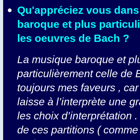
Qu'appréciez vous dans
baroque et plus particu
les oeuvres de Bach ?
La musique baroque et pl
particulièrement celle de 
toujours mes faveurs , car
laisse à l’interprète une g
les choix d’interprétation 
de ces partitions ( comme