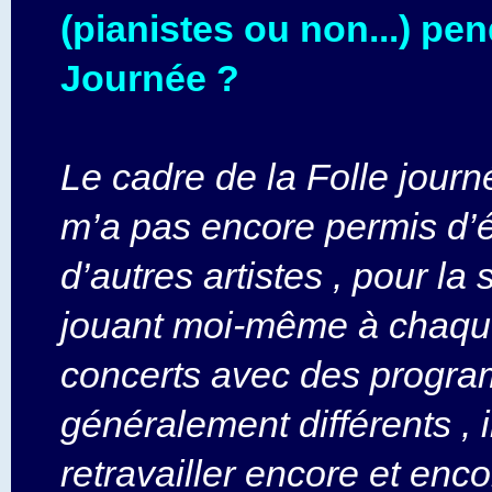
(pianistes ou non...) pen
Journée ?
Le cadre de la Folle jour
m’a pas encore permis d’
d’autres artistes , pour la
jouant moi-même à chaque
concerts avec des progr
généralement différents , i
retravailler encore et enco