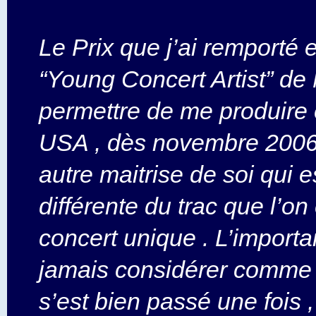
Le Prix que j’ai remporté 
“Young Concert Artist” de
permettre de me produire
USA , dès novembre 2006 
autre maitrise de soi qui es
différente du trac que l’on
concert unique . L’importan
jamais considérer comme 
s’est bien passé une fois ,