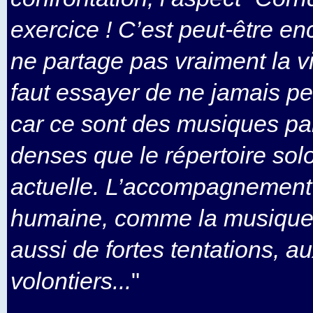
exercice ! C’est peut-être en
ne partage pas vraiment la vis
faut essayer de ne jamais pe
car ce sont des musiques pa
denses que le répertoire solo
actuelle. L’accompagnement 
humaine, comme la musique
aussi de fortes tentations, a
volontiers...
"