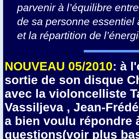
parvenir à l’équilibre entr
de sa personne essentiel
et la répartition de l’énergi
NOUVEAU 05/2010
: à 
sortie de son disque C
avec la violoncelliste T
Vassiljeva , Jean-Fréd
a bien voulu répondre 
questions(voir plus ba