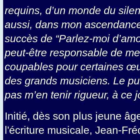
requins, d’un monde du silenc
aussi, dans mon ascendance,
succès de “Parlez-moi d’amo
peut-être responsable de m
coupables pour certaines œ
des grands musiciens. Le pu
pas m’en tenir rigueur, à ce j
Initié, dès son plus jeune âg
l'écriture musicale, Jean-Fr