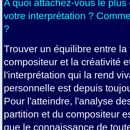
A quoi attachez-vous le plus
votre interprétation ? Comme
?
Trouver un équilibre entre la 
compositeur et la créativité e
l'interprétation qui la rend vi
personnelle est depuis toujo
Pour l'atteindre, l'analyse de
partition et du compositeur es
que le connaissance de tout