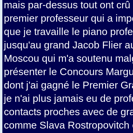
mais par-dessus tout ont cr
premier professeur qui a imp
que je travaille le piano pro
jusqu'au grand Jacob Flier a
Moscou qui m'a soutenu mal
présenter le Concours Margue
dont j'ai gagné le Premier Gr
je n'ai plus jamais eu de pr
contacts proches avec de gr
comme Slava Rostropovitch 