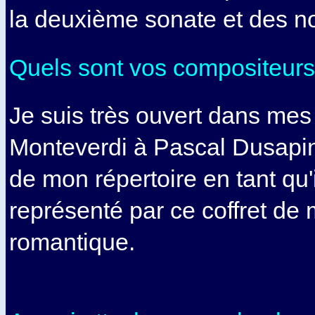
la deuxième sonate et des n
Quels sont vos compositeurs 
Je suis très ouvert dans mes
Monteverdi à Pascal Dusapin
de mon répertoire en tant qu'
représenté par ce coffret de
romantique.