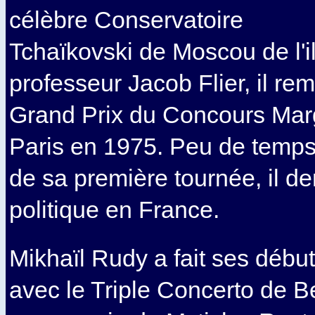
célèbre Conservatoire
Tchaïkovski de Moscou de l'il
professeur Jacob Flier, il re
Grand Prix du Concours Mar
Paris en 1975. Peu de temps
de sa première tournée, il de
politique en France.
Mikhaïl Rudy a fait ses débu
avec le Triple Concerto de 