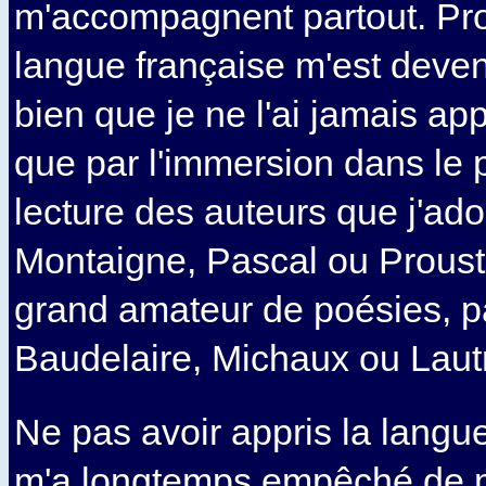
m'accompagnent partout. Pro
langue française m'est deven
bien que je ne l'ai jamais ap
que par l'immersion dans le p
lecture des auteurs que j'ad
Montaigne, Pascal ou Proust.
grand amateur de poésies, 
Baudelaire, Michaux ou Lau
Ne pas avoir appris la langue 
m'a longtemps empêché de 