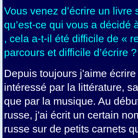
Vous venez d’écrire un livre s
qu’est-ce qui vous a décidé 
, cela a-t-il été difficile de « 
parcours et difficile d’écrire ?
Depuis toujours j'aime écrire 
intéressé par la littérature, 
que par la musique. Au début
russe, j'ai écrit un certain n
russe sur de petits carnets q