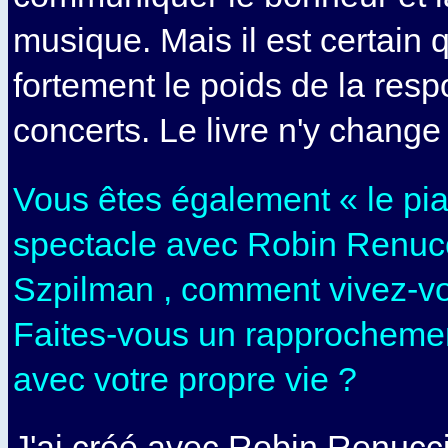
musique. Mais il est certain 
fortement le poids de la resp
concerts. Le livre n'y change 
Vous êtes également « le pia
spectacle avec Robin Renucci
Szpilman , comment vivez-vo
Faites-vous un rapprocheme
avec votre propre vie ?
J'ai créé avec Robin Renucci