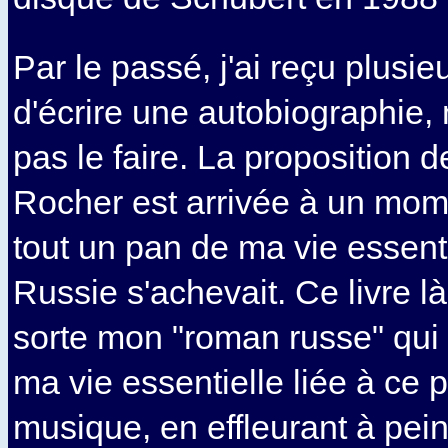
Par le passé, j'ai reçu plusie
d'écrire une autobiographie, 
pas le faire. La proposition 
Rocher est arrivée à un mome
tout un pan de ma vie essenti
Russie s'achevait. Ce livre l
sorte mon "roman russe" qui 
ma vie essentielle liée à ce p
musique, en effleurant à pein