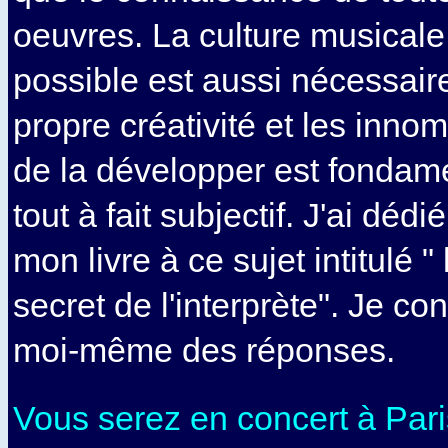
oeuvres. La culture musicale 
possible est aussi nécessair
propre créativité et les inn
de la développer est fondame
tout à fait subjectif. J'ai déd
mon livre à ce sujet intitulé "
secret de l'interprète". Je co
moi-même des réponses.
Vous serez en concert à Paris