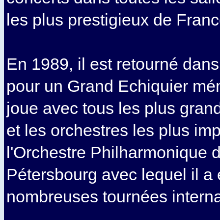
les plus prestigieux de Franc
En 1989, il est retourné dan
pour un Grand Echiquier mém
joue avec tous les plus grand
et les orchestres les plus i
l'Orchestre Philharmonique d
Pétersbourg avec lequel il a 
nombreuses tournées interna