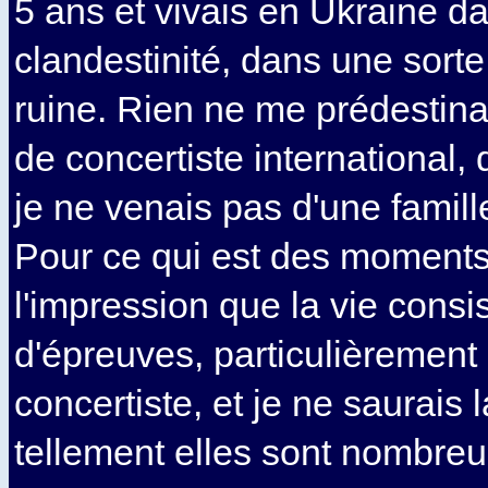
5 ans et vivais en Ukraine da
clandestinité, dans une sort
ruine. Rien ne me prédestina
de concertiste international, 
je ne venais pas d'une famil
Pour ce qui est des moments di
l'impression que la vie consi
d'épreuves, particulièrement
concertiste, et je ne saurais 
tellement elles sont nombreu