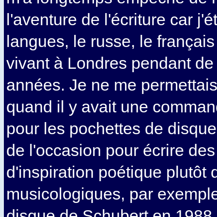
l'aventure de l'écriture car j'é
langues, le russe, le français 
vivant à Londres pendant d
années. Je ne me permettais
quand il y avait une comma
pour les pochettes de disques
de l'occasion pour écrire des
d'inspiration poétique plutôt
musicologiques, par exemple 
disque de Schubert en 1988 