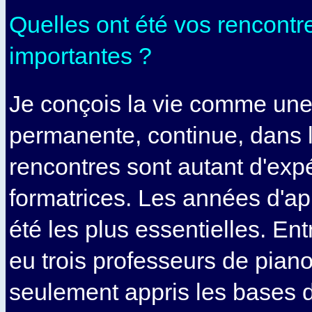
Quelles ont été vos rencontre
importantes ?
Je conçois la vie comme une 
permanente, continue, dans l
rencontres sont autant d'exp
formatrices. Les années d'ap
été les plus essentielles. Entr
eu trois professeurs de pian
seulement appris les bases d