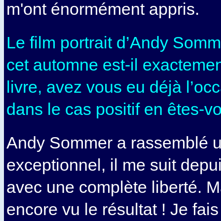
m'ont énormément appris.
Le film portrait d’Andy Somme
cet automne est-il exacteme
livre, avez vous eu déjà l’occ
dans le cas positif en êtes-vo
Andy Sommer a rassemblé u
exceptionnel, il me suit depu
avec une complète liberté. Ma
encore vu le résultat ! Je fai