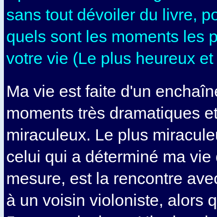
sans tout dévoiler du livre, 
quels sont les moments les p
votre vie (Le plus heureux et l
Ma vie est faite d'un enchaî
moments très dramatiques et
miraculeux. Le plus miracule
celui qui a déterminé ma vi
mesure, est la rencontre ave
à un voisin violoniste, alors 