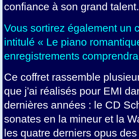
confiance à son grand talent.
Vous sortirez également un c
intitulé « Le piano romantiqu
enregistrements comprendra 
Ce coffret rassemble plusieu
que j'ai réalisés pour EMI da
dernières années : le CD Sc
sonates en la mineur et la W
les quatre derniers opus des