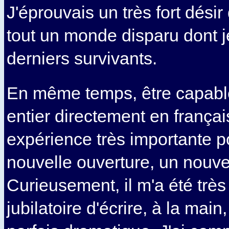
J'éprouvais un très fort désir 
tout un monde disparu dont j
derniers survivants.
En même temps, être capable 
entier directement en françai
expérience très importante p
nouvelle ouverture, un nouve
Curieusement, il m'a été très
jubilatoire d'écrire, à la main