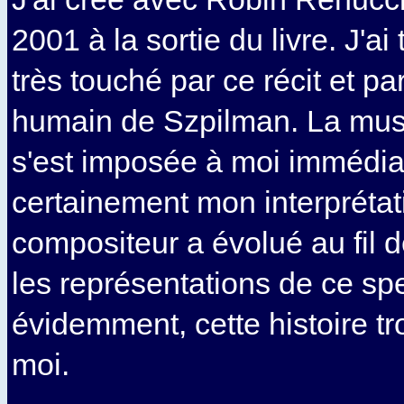
2001 à la sortie du livre. J'ai
très touché par ce récit et pa
humain de Szpilman. La mus
s'est imposée à moi immédia
certainement mon interprétat
compositeur a évolué au fil
les représentations de ce sp
évidemment, cette histoire t
moi.