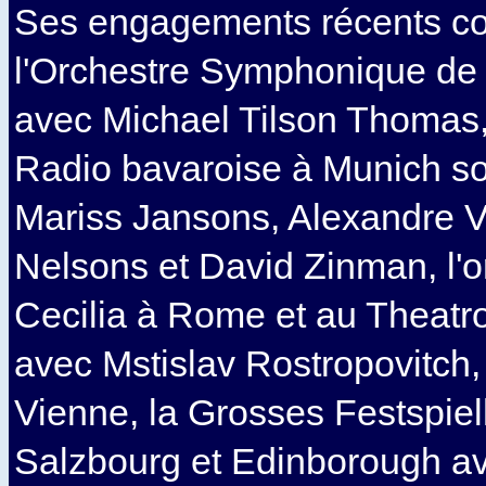
Ses engagements récents c
l'Orchestre Symphonique de
avec Michael Tilson Thomas, 
Radio bavaroise à Munich sou
Mariss Jansons, Alexandre V
Nelsons et David Zinman, l'o
Cecilia à Rome et au Theatr
avec Mstislav Rostropovitch,
Vienne, la Grosses Festspie
Salzbourg et Edinborough av