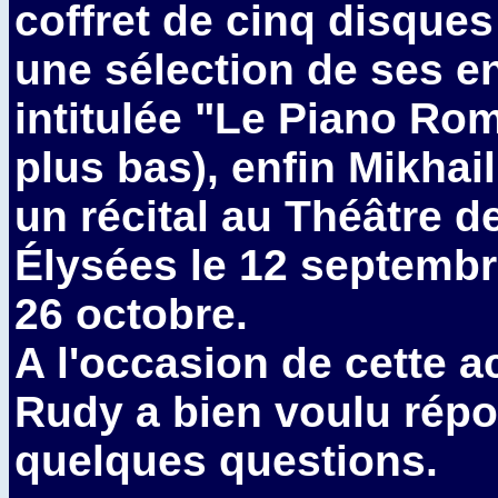
coffret de cinq disques
une sélection de ses e
intitulée "Le Piano Ro
plus bas), enfin Mikha
un récital au Théâtre 
Élysées le 12 septembre
26 octobre.
A l'occasion de cette ac
Rudy a bien voulu répo
quelques questions.