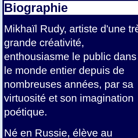
Biographie
Mikhaïl Rudy, artiste d'une tr
grande créativité,
enthousiasme le public dans
le monde entier depuis de
nombreuses années, par sa
virtuosité et son imagination
poétique.
Né en Russie, élève au