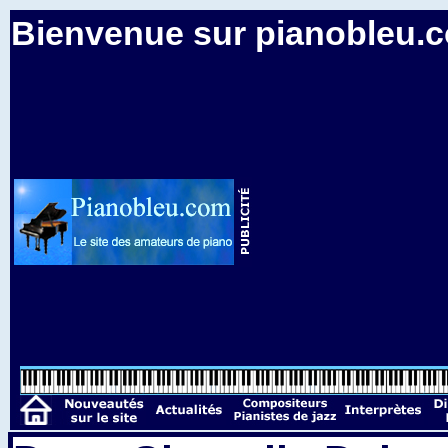
Bienvenue sur pianobleu.co