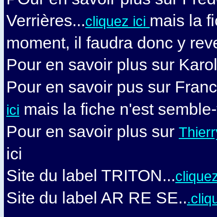
Verrières...
mais la f
cliquez ici
moment, il faudra donc y reve
Pour en savoir plus sur Karol 
Pour en savoir pus sur Franc
mais la fiche n'est semble-t
ici
Pour en savoir plus sur
Thierr
ici
Site du label TRITON...
cliquez
Site du label AR RE SE..
.cliq