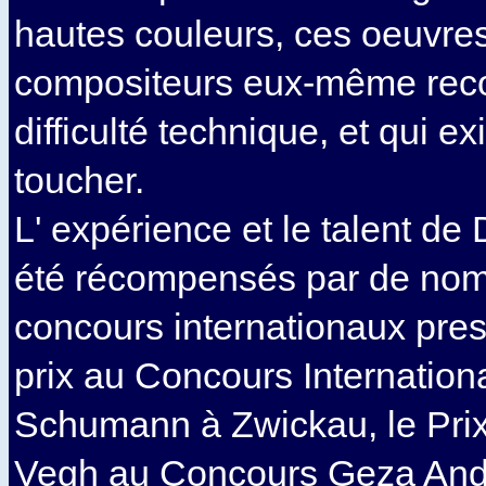
hautes couleurs, ces oeuvres
compositeurs eux-même reco
difficulté technique, et qui e
toucher.
L' expérience et le talent de
été récompensés par de nomb
concours internationaux pres
prix au Concours Internation
Schumann à Zwickau, le Pri
Vegh au Concours Geza Anda 