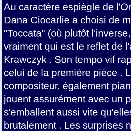
Au caractère espiègle de l'
Dana Ciocarlie a choisi de me
"Toccata" (où plutôt l'inverse,
vraiment qui est le reflet de l
Krawczyk . Son tempo vif rap
celui de la première pièce . 
compositeur, également piani
jouent assurément avec un p
s'emballent aussi vite qu'ell
brutalement . Les surprises