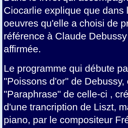
Ciocarlie explique que dans 
oeuvres qu'elle a choisi de p
référence à Claude Debussy 
affirmée.
Le programme qui débute par
"Poissons d'or" de Debussy, e
"Paraphrase" de celle-ci , cr
d'une trancription de Liszt, 
piano, par le compositeur Fré