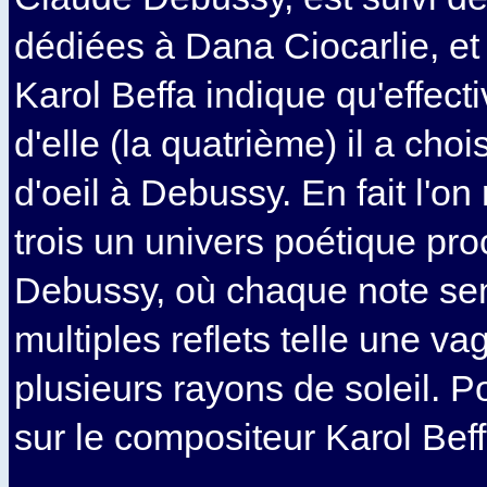
dédiées à Dana Ciocarlie, et
Karol Beffa indique qu'effect
d'elle (la quatrième) il a chois
d'oeil à Debussy. En fait l'on
trois un univers poétique pro
Debussy, où chaque note sem
multiples reflets telle une va
plusieurs rayons de soleil. P
sur le compositeur Karol Beff