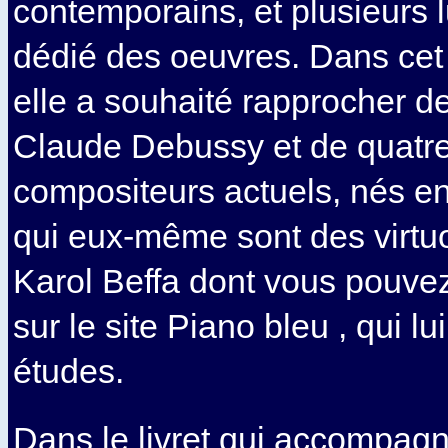
contemporains, et plusieurs lu
dédié des oeuvres. Dans cet
elle a souhaité rapprocher d
Claude Debussy et de quatr
compositeurs actuels, nés en
qui eux-même sont des virtuo
Karol Beffa dont vous pouvez
sur le site Piano bleu , qui lu
études.
Dans le livret qui accompag