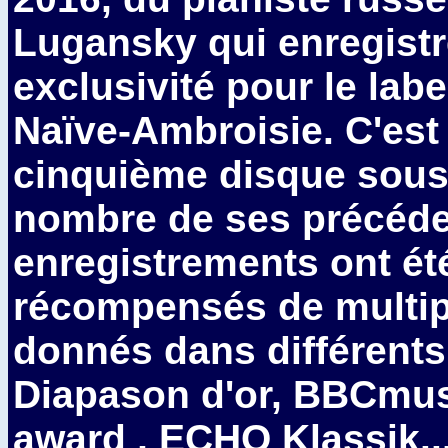
Lugansky qui enregistr
exclusivité pour le labe
Naïve-Ambroisie. C'est
cinquième disque sous 
nombre de ses précéd
enregistrements ont ét
récompensés de multip
donnés dans différents
Diapason d'or, BBCmu
award , ECHO Klassik... 