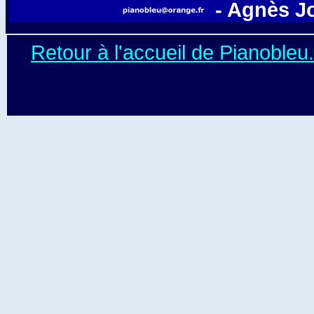
- Agnès J
Retour à l'accueil de Pianoble