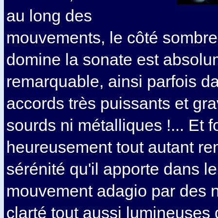
au long des
mouvements, le côté sombre 
domine la sonate est absolu
remarquable, ainsi parfois da
accords très puissants et gra
sourds ni métalliques !... Et f
heureusement tout autant re
sérénité qu'il apporte dans l
mouvement adagio par des n
clarté tout aussi lumineuse