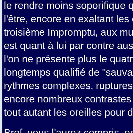
le rendre moins soporifique qu
l'être, encore en exaltant les
troisième Impromptu, aux mul
est quant à lui par contre aus
l'on ne présente plus le qua
longtemps qualifié de "sauva
rythmes complexes, ruptures
encore nombreux contrastes 
tout autant les oreilles pour d
Bref, vous l'aurez compris, 