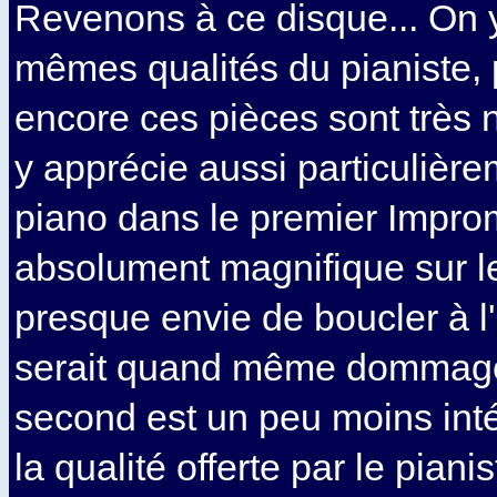
Revenons à ce disque... On 
mêmes qualités du pianiste, 
encore ces pièces sont très 
y apprécie aussi particulière
piano dans le premier Impro
absolument magnifique sur le
presque envie de boucler à l'i
serait quand même dommage 
second est un peu moins int
la qualité offerte par le piani