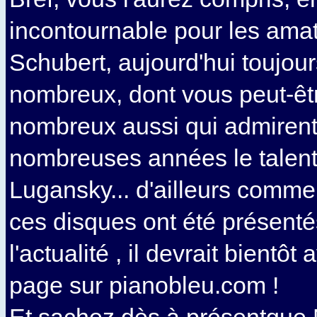
incontournable pour les ama
Schubert, aujourd'hui toujour
nombreux, dont vous peut-être
nombreux aussi qui admirent
nombreuses années le talent
Lugansky... d'ailleurs comme
ces disques ont été présent
l'actualité , il devrait bientôt
page sur pianobleu.com !