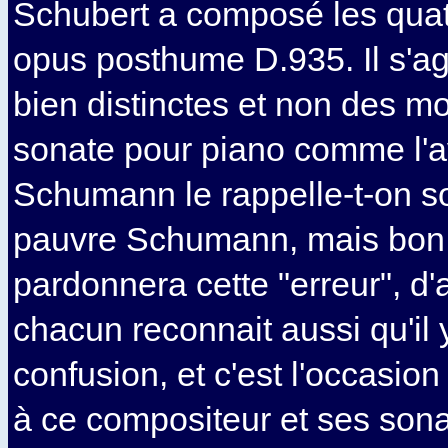
Schubert a composé les qua
opus posthume D.935. Il s'ag
bien distinctes et non des 
sonate pour piano comme l'a
Schumann le rappelle-t-on so
pauvre Schumann, mais bon 
pardonnera cette "erreur", d'
chacun reconnait aussi qu'il 
confusion, et c'est l'occasio
à ce compositeur et ses sona