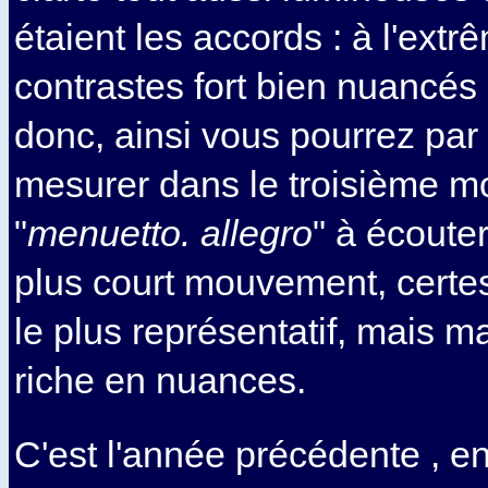
étaient les accords : à l'extrê
contrastes fort bien nuancés 
donc, ainsi vous pourrez par
mesurer dans le troisième 
"
menuetto. allegro
" à écouter
plus court mouvement, certes
le plus représentatif, mais m
riche en nuances.
C'est l'année précédente , e