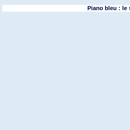
Piano bleu : le