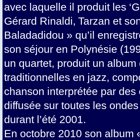
avec laquelle il produit les 
Gérard Rinaldi, Tarzan et so
Baladadidou » qu’il enregist
son séjour en Polynésie (199
un quartet, produit un albu
traditionnelles en jazz, comp
chanson interprétée par des 
diffusée sur toutes les onde
durant l’été 2001.
En octobre 2010 son album «