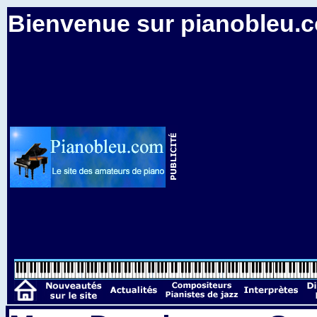
Bienvenue sur pianobleu.co