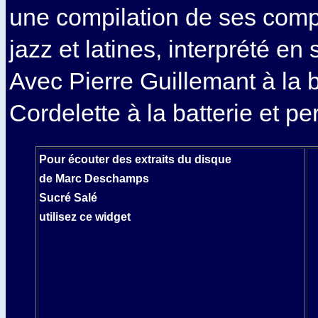
une compilation de ses compo
jazz et latines, interprété en s
Avec Pierre Guillemant à la 
Cordelette à la batterie et p
Pour écouter des extraits du disque
de Marc Deschamps
Sucré Salé
utilisez ce widget