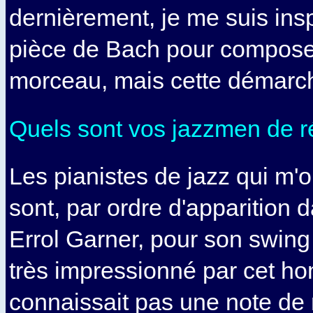
dernièrement, je me suis ins
pièce de Bach pour compos
morceau, mais cette démarch
Quels sont vos jazzmen de r
Les pianistes de jazz qui m'o
sont, par ordre d'apparition 
Errol Garner, pour son swing à 
très impressionné par cet h
connaissait pas une note de