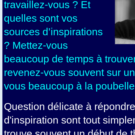
travaillez-vous ? Et
quelles sont vos
sources d’inspirations
? Mettez-vous
beaucoup de temps à trouver
revenez-vous souvent sur un
vous beaucoup à la poubel
Question délicate à répondr
d'inspiration sont tout simple
trouve souvent un début de 