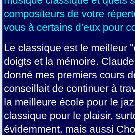
compositeurs de votre répert
vous à certains d’eux pour 
Le classique est le meilleur "
doigts et la mémoire. Claude 
donné mes premiers cours de
conseillait de continuer à tra
la meilleure école pour le jaz
classique pour le plaisir, sur
évidemment, mais aussi Cho