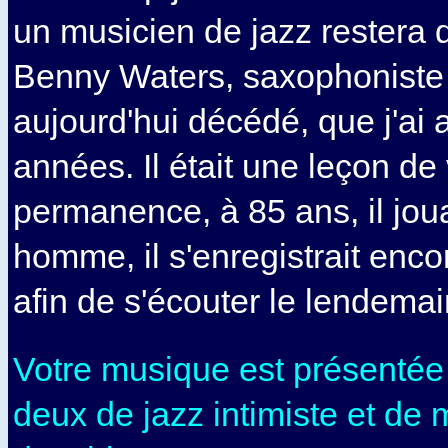
un musicien de jazz restera
Benny Waters, saxophoniste
aujourd'hui décédé, que j'a
années. Il était une leçon de
permanence, à 85 ans, il jo
homme, il s'enregistrait encor
afin de s'écouter le lendemai
Votre musique est présenté
deux de jazz intimiste et de