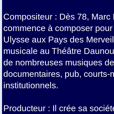
Compositeur : Dès 78, Mar
commence à composer pour l
Ulysse aux Pays des Merveil
musicale au Théâtre Daunou. 
de nombreuses musiques de 
documentaires, pub, courts-
institutionnels.
Producteur : Il crée sa socié