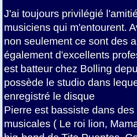
J'ai toujours privilégié l'amiti
musiciens qui m'entourent. A
non seulement ce sont des a
également d'excellents profe
est batteur chez Bolling dep
possède le studio dans lequ
enregistré le disque
Pierre est bassiste dans de
musicales ( Le roi lion, Mam