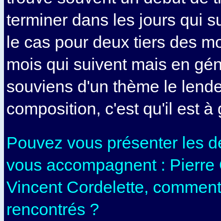
terminer dans les jours qui s
le cas pour deux tiers des m
mois qui suivent mais en géné
souviens d'un thème le lend
composition, c'est qu'il est à 
Po
uvez vous présenter les d
vous accompagnent : Pierre 
Vincent Cordelette, comment
rencontrés ?