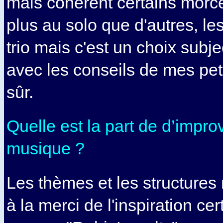
mais cohérent certains morc
plus au solo que d'autres, le
trio mais c'est un choix subje
avec les conseils de mes pet
sûr.
Quelle est la part de d’impro
musique ?
Les thèmes et les structures r
à la merci de l'inspiration c