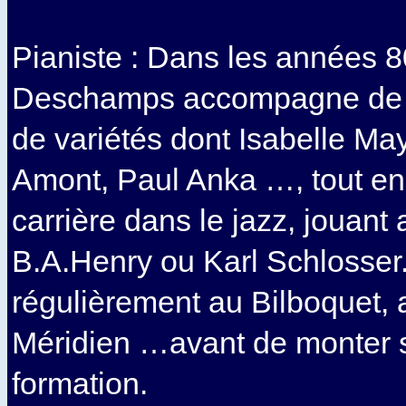
Pianiste : Dans les années 8
Deschamps accompagne de n
de variétés dont Isabelle Ma
Amont, Paul Anka …, tout 
carrière dans le jazz, jouan
B.A.Henry ou Karl Schlosser. 
régulièrement au Bilboquet, a
Méridien …avant de monter 
formation.