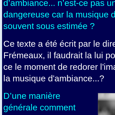
d’ambiance... n’est-ce pas u
dangereuse car la musique 
souvent sous estimée ?
Ce texte a été écrit par le dir
Frémeaux, il faudrait la lui po
ce le moment de redorer l'i
la musique d'ambiance...?
D’une manière
générale comment