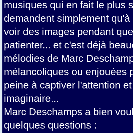
musiques qui en fait le plus 
demandent simplement qu'à n
voir des images pendant qu
patienter... et c'est déjà bea
mélodies de Marc Deschamps
mélancoliques ou enjouées 
peine à captiver l'attention et
imaginaire...
Marc Deschamps a bien voul
quelques questions :