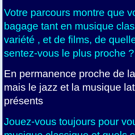
Votre parcours montre que v
bagage tant en musique clas
variété , et de films, de que
sentez-vous le plus proche ?
En permanence proche de la
mais le jazz et la musique la
présents
Jouez-vous toujours pour v
musique classique et quels s