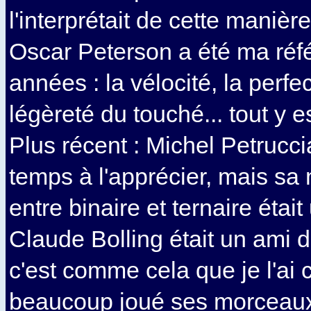
l'interprétait de cette manière
Oscar Peterson a été ma réf
années : la vélocité, la perfe
légèreté du touché... tout y es
Plus récent : Michel Petruccia
temps à l'apprécier, mais sa
entre binaire et ternaire étai
Claude Bolling était un ami 
c'est comme cela que je l'ai c
beaucoup joué ses morceaux