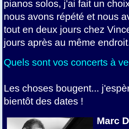
pianos solos, j'ai fait un choi
nous avons répété et nous av
tout en deux jours chez Vinc
jours après au même endroit
Quels sont vos concerts à ve
Les choses bougent... j'esp
bientôt des dates !
Marc 