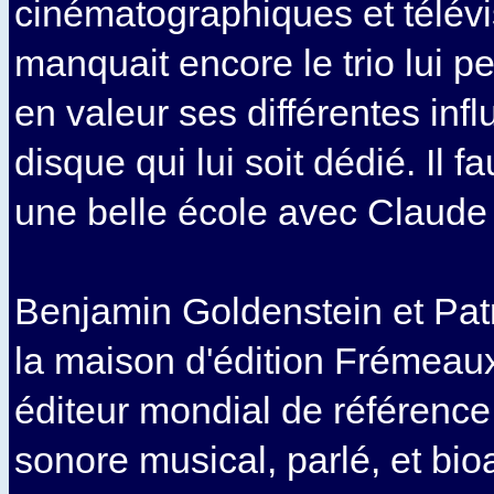
cinématographiques et télévi
manquait encore le trio lui p
en valeur ses différentes inf
disque qui lui soit dédié. Il fa
une belle école avec Claude 
Benjamin Goldenstein et Pa
la maison d'édition Frémeau
éditeur mondial de référence
sonore musical, parlé, et bio