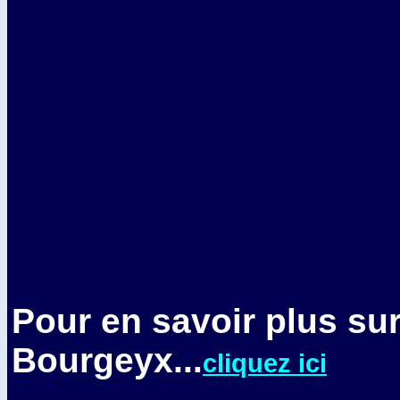
Pour en savoir plus su
Bourgeyx...
cliquez ici