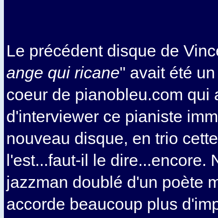
Le précédent disque de Vinc
ange qui ricane
" avait été u
coeur de pianobleu.com qui a
d'interviewer ce pianiste im
nouveau disque, en trio cette 
l'est...faut-il le dire...encore
jazzman doublé d'un poète mér
accorde beaucoup plus d'impo