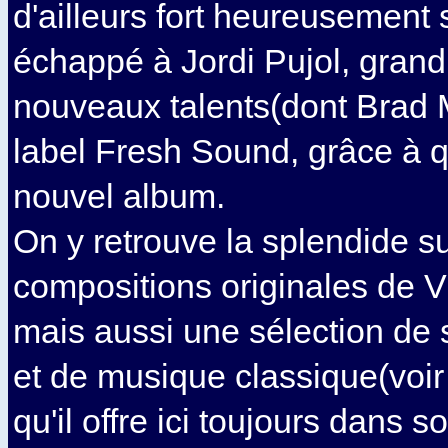
d'ailleurs fort heureusement 
échappé à Jordi Pujol, gran
nouveaux talents(dont Brad 
label Fresh Sound, grâce à q
nouvel album.
On y retrouve la splendide sui
compositions originales de 
mais aussi une sélection de 
et de musique classique(voir 
qu'il offre ici toujours dans 