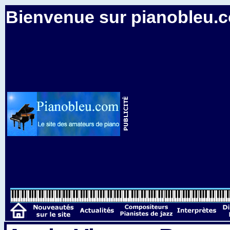
Bienvenue sur pianobleu.co