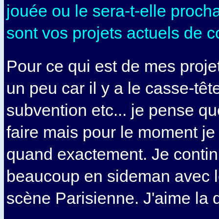
jouée ou le sera-t-elle proc
sont vos projets actuels de c
Pour ce qui est de mes proje
un peu car il y a le casse-tê
subvention etc... je pense qu
faire mais pour le moment je
quand exactement. Je contin
beaucoup en sideman avec l
scène Parisienne. J'aime la d