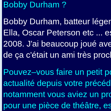
Bobby Durham ?
Bobby Durham, batteur lége
Ella, Oscar Peterson etc ... es
2008. J'ai beaucoup joué ave
de ça c'était un ami très proc
Pouvez–vous faire un petit po
actualité depuis votre précéd
notamment vous aviez un pro
pour une pièce de théâtre, es