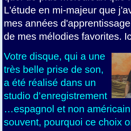
L'étude en mi-majeur que j'a
mes années d'apprentissage 
de mes mélodies favorites. Ici
Votre disque, qui a une
très belle prise de son,
a été réalisé dans un
studio d’enregistrement
…espagnol et non américain
souvent, pourquoi ce choix or