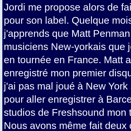
Jordi me propose alors de fai
pour son label. Quelque mois
j'apprends que Matt Penman 
musiciens New-yorkais que j
en tournée en France. Matt av
enregistré mon premier disqu
j'ai pas mal joué à New York
pour aller enregistrer à Barc
studios de Freshsound mon t
Nous avons même fait deux c