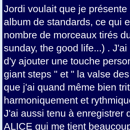
Jordi voulait que je présente
album de standards, ce qui 
nombre de morceaux tirés du
sunday, the good life...) . J'
d'y ajouter une touche pers
giant steps " et " la valse de
que j'ai quand même bien tri
harmoniquement et rythmiqu
J'ai aussi tenu à enregistrer
ALICE qui me tient beaucoup