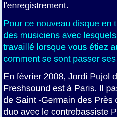
l'enregistrement.
Pour ce nouveau disque en t
des musiciens avec lesquels
travaillé lorsque vous étiez 
comment se sont passer ses r
En février 2008, Jordi Pujol 
Freshsound est à Paris. Il p
de Saint -Germain des Près 
duo avec le contrebassiste 