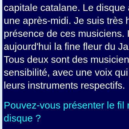
capitale catalane. Le disque 
une après-midi. Je suis très 
présence de ces musiciens. I
aujourd'hui la fine fleur du 
Tous deux sont des musicie
sensibilité, avec une voix qui
leurs instruments respectifs.
Pouvez-vous présenter le fil
disque ?