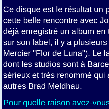
Ce disque est le résultat un
cette belle rencontre avec Jor
déjà enregistré un album en
sur son label, il y a plusieu
Mercier "Flor de Luna"). Le l
dont les studios sont à Barce
sérieux et très renommé qui 
autres Brad Meldhau.
Pour quelle raison avez-vou